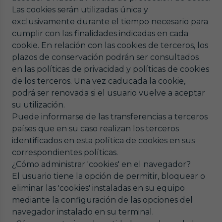
Las cookies serán utilizadas única y
exclusivamente durante el tiempo necesario para
cumplir con las finalidades indicadas en cada
cookie. En relación con las cookies de terceros, los
plazos de conservación podrán ser consultados
en las políticas de privacidad y políticas de cookies
de los terceros. Una vez caducada la cookie,
podrá ser renovada si el usuario vuelve a aceptar
su utilización.
Puede informarse de las transferencias a terceros
países que en su caso realizan los terceros
identificados en esta política de cookies en sus
correspondientes políticas.
¿Cómo administrar 'cookies' en el navegador?
El usuario tiene la opción de permitir, bloquear o
eliminar las 'cookies' instaladas en su equipo
mediante la configuración de las opciones del
navegador instalado en su terminal.