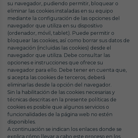
su navegador, pudiendo permitir, bloquear o
eliminar las cookies instaladas en su equipo
mediante la configuración de las opciones del
navegador que utiliza en su dispositivo
(ordenador, móvil, tablet). Puede permitir o
bloquear las cookies, así como borrar sus datos de
navegación (incluidas las cookies) desde el
navegador que utiliza. Debe consultar las
opciones e instrucciones que ofrece su
navegador para ello. Debe tener en cuenta que,
si acepta las cookies de terceros, deberá
eliminarlas desde la opción del navegador.
Sin la habilitación de las cookies necesarias y
técnicas descritas en la presente políticas de
cookies es posible que algunos servicios o
funcionalidades de la página web no estén
disponibles.
A continuación se indican los enlaces donde se
explica cómo llevar a cabo este proceso en los