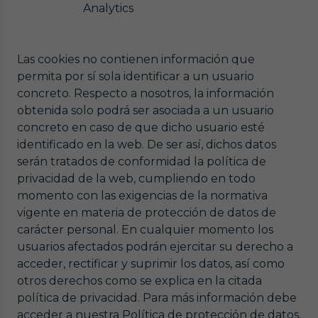
Analytics
Las cookies no contienen información que
permita por sí sola identificar a un usuario
concreto. Respecto a nosotros, la información
obtenida solo podrá ser asociada a un usuario
concreto en caso de que dicho usuario esté
identificado en la web. De ser así, dichos datos
serán tratados de conformidad la política de
privacidad de la web, cumpliendo en todo
momento con las exigencias de la normativa
vigente en materia de protección de datos de
carácter personal. En cualquier momento los
usuarios afectados podrán ejercitar su derecho a
acceder, rectificar y suprimir los datos, así como
otros derechos como se explica en la citada
política de privacidad. Para más información debe
acceder a nuestra Política de protección de datos.