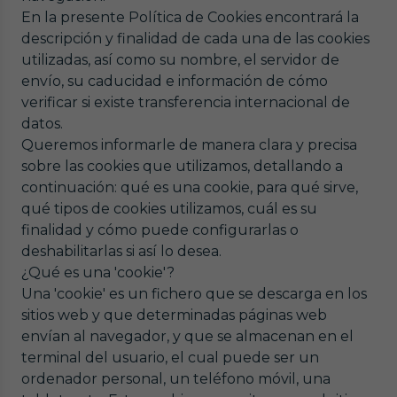
En la presente Política de Cookies encontrará la
descripción y finalidad de cada una de las cookies
utilizadas, así como su nombre, el servidor de
envío, su caducidad e información de cómo
verificar si existe transferencia internacional de
datos.
Queremos informarle de manera clara y precisa
sobre las cookies que utilizamos, detallando a
continuación: qué es una cookie, para qué sirve,
qué tipos de cookies utilizamos, cuál es su
finalidad y cómo puede configurarlas o
deshabilitarlas si así lo desea.
¿Qué es una 'cookie'?
Una 'cookie' es un fichero que se descarga en los
sitios web y que determinadas páginas web
envían al navegador, y que se almacenan en el
terminal del usuario, el cual puede ser un
ordenador personal, un teléfono móvil, una