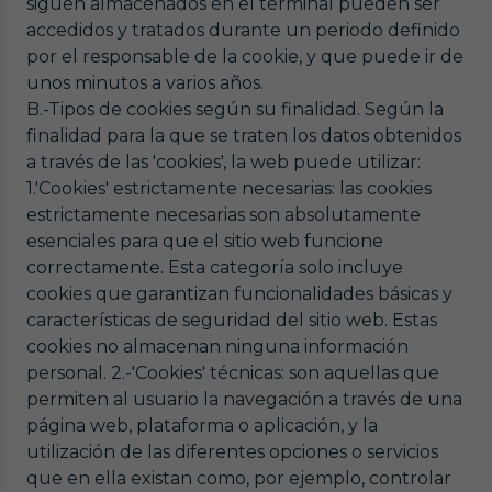
siguen almacenados en el terminal pueden ser
accedidos y tratados durante un periodo definido
por el responsable de la cookie, y que puede ir de
unos minutos a varios años.
B.-Tipos de cookies según su finalidad. Según la
finalidad para la que se traten los datos obtenidos
a través de las 'cookies', la web puede utilizar:
1.'Cookies' estrictamente necesarias: las cookies
estrictamente necesarias son absolutamente
esenciales para que el sitio web funcione
correctamente. Esta categoría solo incluye
cookies que garantizan funcionalidades básicas y
características de seguridad del sitio web. Estas
cookies no almacenan ninguna información
personal. 2.-'Cookies' técnicas: son aquellas que
permiten al usuario la navegación a través de una
página web, plataforma o aplicación, y la
utilización de las diferentes opciones o servicios
que en ella existan como, por ejemplo, controlar