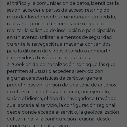
el tráfico y la comunicación de datos, identificar la
sesión, acceder a partes de acceso restringido,
recordar los elementos que integran un pedido,
realizar el proceso de compra de un pedido,
realizar la solicitud de inscripción o participación
en un evento, utilizar elementos de seguridad
durante la navegación, almacenar contenidos
para la difusión de videos o sonido o compartir
contenidos a través de redes sociales.
3.-'Cookies' de personalización: son aquellas que
permiten al usuario acceder al servicio con
algunas características de carácter general
predefinidas en función de una serie de criterios
en el terminal del usuario como, por ejemplo,
serían el idioma, el tipo de navegador a través del
cual accede al servicio, la configuración regional
desde donde accede al servicio, la geolocalización
del terminal y la configuración regional desde
donde se accede al servicio.