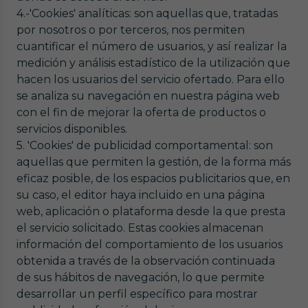
4.-'Cookies' analíticas: son aquellas que, tratadas
por nosotros o por terceros, nos permiten
cuantificar el número de usuarios, y así realizar la
medición y análisis estadístico de la utilización que
hacen los usuarios del servicio ofertado. Para ello
se analiza su navegación en nuestra página web
con el fin de mejorar la oferta de productos o
servicios disponibles.
5. 'Cookies' de publicidad comportamental: son
aquellas que permiten la gestión, de la forma más
eficaz posible, de los espacios publicitarios que, en
su caso, el editor haya incluido en una página
web, aplicación o plataforma desde la que presta
el servicio solicitado. Estas cookies almacenan
información del comportamiento de los usuarios
obtenida a través de la observación continuada
de sus hábitos de navegación, lo que permite
desarrollar un perfil específico para mostrar