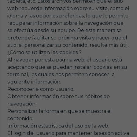
tableta, etc. Estos archivos permiten que el sitio
web recuerde información sobre su visita, como el
idioma y las opciones preferidas, lo que le permite
recuperar información sobre la navegación que
se efectúa desde su equipo. De esta manera se
pretende facilitar su próxima visita y hacer que el
sitio, al personalizar su contenido, resulte más útil.
¿Cómo se utilizan las 'cookies'?
Al navegar por esta página web, el usuario está
aceptando que se puedan instalar 'cookies' en su
terminal, las cuales nos permiten conocer la
siguiente información:
Reconocerle como usuario.
Obtener información sobre tus hábitos de
navegación.
Personalizar la forma en que se muestra el
contenido.
Información estadística del uso de la web.
El login del usuario para mantener la sesión activa