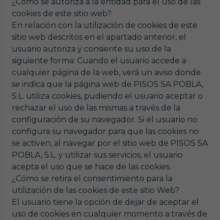
¿Cómo se autoriza a la entidad para el uso de las
cookies de este sitio web?
En relación con la utilización de cookies de este
sitio web descritos en el apartado anterior, el
usuario autoriza y consiente su uso de la
siguiente forma: Cuando el usuario accede a
cualquier página de la web, verá un aviso donde
se indica que la página web de PISOS SA POBLA,
S.L. utiliza cookies, pudiendo el usuario aceptar o
rechazar el uso de las mismas a través de la
configuración de su navegador. Si el usuario no
configura su navegador para que las cookies no
se activen, al navegar por el sitio web de PISOS SA
POBLA, S.L. y utilizar sus servicios, el usuario
acepta el uso que se hace de las cookies.
¿Cómo se retira el consentimiento para la
utilización de las cookies de este sitio Web?
El usuario tiene la opción de dejar de aceptar el
uso de cookies en cualquier momento a través de