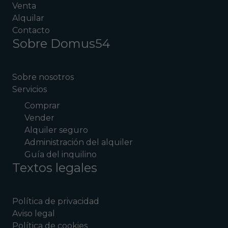
Venta
Alquilar
Contacto
Sobre Domus54
Sobre nosotros
Servicios
Comprar
Vender
Alquiler seguro
Administración del alquiler
Guía del inquilino
Textos legales
Política de privacidad
Aviso legal
Política de cookies