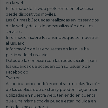
en la web.
El formato de la web preferente en el acceso
desde dispositivos móviles.
Las últimas búsquedas realizadas en los servicios
de la web y datos de personalización de estos
servicios.
Información sobre los anuncios que se muestran
al usuario.
Información de las encuestas en las que ha
participado el usuario.
Datos de la conexión con las redes sociales para
los usuarios que acceden con su usuario de
Facebook o
Twitter.
A continuación, podrá encontrar una clasificación
de las cookies que existen y pueden llegar a ser
utilizadas en nuestra web, teniendo en cuenta
que una misma cookie puede estar incluida en
más de una categoría.