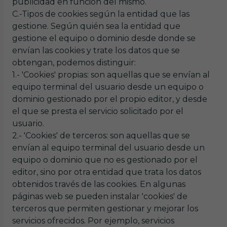
publicidad en función del mismo.
C.-Tipos de cookies según la entidad que las
gestione. Según quién sea la entidad que
gestione el equipo o dominio desde donde se
envían las cookies y trate los datos que se
obtengan, podemos distinguir:
1.- 'Cookies' propias: son aquellas que se envían al
equipo terminal del usuario desde un equipo o
dominio gestionado por el propio editor, y desde
el que se presta el servicio solicitado por el
usuario.
2.- 'Cookies' de terceros: son aquellas que se
envían al equipo terminal del usuario desde un
equipo o dominio que no es gestionado por el
editor, sino por otra entidad que trata los datos
obtenidos través de las cookies. En algunas
páginas web se pueden instalar 'cookies' de
terceros que permiten gestionar y mejorar los
servicios ofrecidos. Por ejemplo, servicios