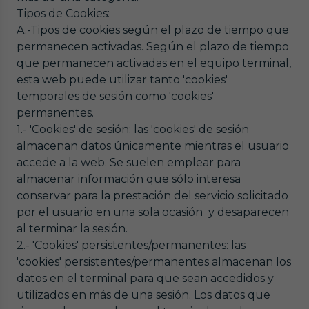
Tipos de Cookies:
A.-Tipos de cookies según el plazo de tiempo que
permanecen activadas. Según el plazo de tiempo
que permanecen activadas en el equipo terminal,
esta web puede utilizar tanto 'cookies'
temporales de sesión como 'cookies'
permanentes.
1.- 'Cookies' de sesión: las 'cookies' de sesión
almacenan datos únicamente mientras el usuario
accede a la web. Se suelen emplear para
almacenar información que sólo interesa
conservar para la prestación del servicio solicitado
por el usuario en una sola ocasión y desaparecen
al terminar la sesión.
2.- 'Cookies' persistentes/permanentes: las
'cookies' persistentes/permanentes almacenan los
datos en el terminal para que sean accedidos y
utilizados en más de una sesión. Los datos que