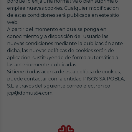
porque lo exija una normativa o bien suprima o
emplee nuevas cookies. Cualquier modificación
de estas condiciones será publicada en este sitio
web.
A partir del momento en que se ponga en
conocimiento y a disposición del usuario las
nuevas condiciones mediante la publicación ante
dicha, las nuevas políticas de cookies serán de
aplicación, sustituyendo de forma automática a
las anteriormente publicadas.
Si tiene dudas acerca de esta política de cookies,
puede contactar con la entidad PISOS SA POBLA,
S.L. a través del siguiente correo electrónico
jcp@domus54.com.